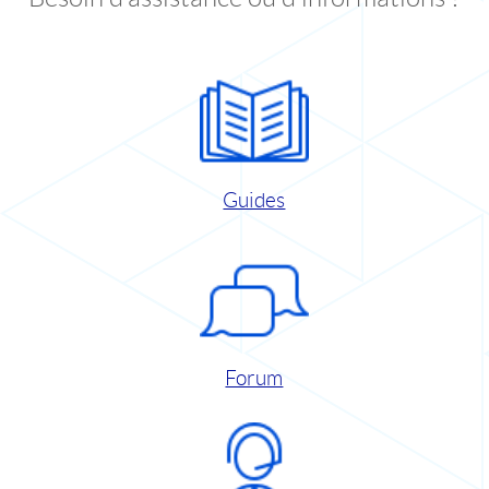
Guides
Forum